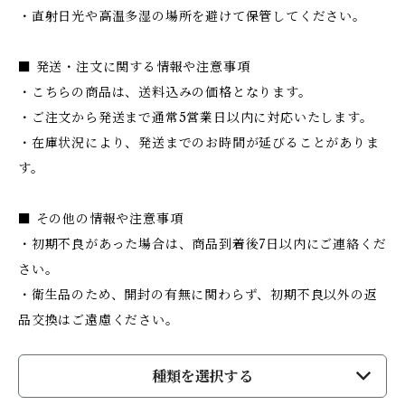
・直射日光や高温多湿の場所を避けて保管してください。
■ 発送・注文に関する情報や注意事項
・こちらの商品は、送料込みの価格となります。
・ご注文から発送まで通常5営業日以内に対応いたします。
・在庫状況により、発送までのお時間が延びることがありま
す。
■ その他の情報や注意事項
・初期不良があった場合は、商品到着後7日以内にご連絡くだ
さい。
・衛生品のため、開封の有無に関わらず、初期不良以外の返
品交換はご遠慮ください。
種類を選択する