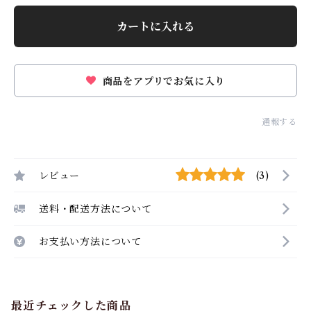
カートに入れる
商品をアプリでお気に入り
通報する
レビュー
(3)
送料・配送方法について
お支払い方法について
最近チェックした商品