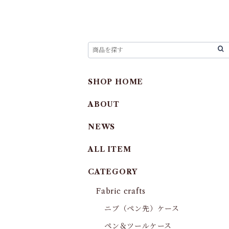
SHOP HOME
ABOUT
NEWS
ALL ITEM
CATEGORY
Fabric crafts
ニブ（ペン先）ケース
ペン＆ツールケース