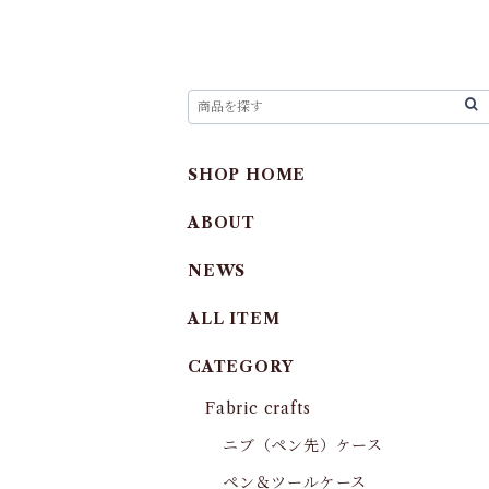
SHOP HOME
ABOUT
NEWS
ALL ITEM
CATEGORY
Fabric crafts
ニブ（ペン先）ケース
ペン＆ツールケース